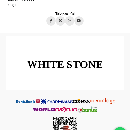
İletişim
Takipte Kal