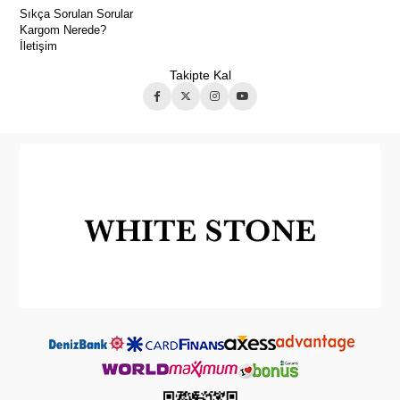
Sıkça Sorulan Sorular
Kargom Nerede?
İletişim
Takipte Kal