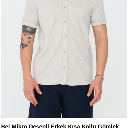
Bej Mikro Desenli Erkek Kısa Kollu Gömlek