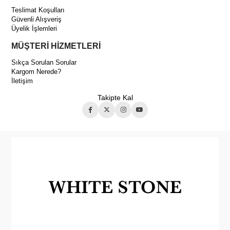
Teslimat Koşulları
Güvenli Alışveriş
Üyelik İşlemleri
MÜŞTERİ HİZMETLERİ
Sıkça Sorulan Sorular
Kargom Nerede?
İletişim
Takipte Kal