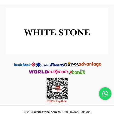
© 2026
whitestone.com.tr
- Tüm Hakları Saklıdır.