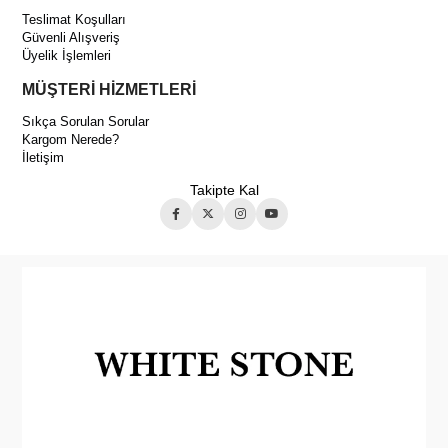
Teslimat Koşulları
Güvenli Alışveriş
Üyelik İşlemleri
MÜŞTERİ HİZMETLERİ
Sıkça Sorulan Sorular
Kargom Nerede?
İletişim
Takipte Kal