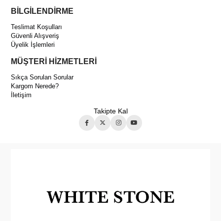
BİLGİLENDİRME
Teslimat Koşulları
Güvenli Alışveriş
Üyelik İşlemleri
MÜŞTERİ HİZMETLERİ
Sıkça Sorulan Sorular
Kargom Nerede?
İletişim
Takipte Kal