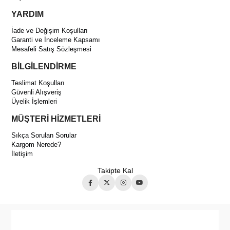
YARDIM
İade ve Değişim Koşulları
Garanti ve İnceleme Kapsamı
Mesafeli Satış Sözleşmesi
BİLGİLENDİRME
Teslimat Koşulları
Güvenli Alışveriş
Üyelik İşlemleri
MÜŞTERİ HİZMETLERİ
Sıkça Sorulan Sorular
Kargom Nerede?
İletişim
Takipte Kal