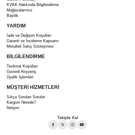
KVKK Hakkında Bilgilendirme
Mağazalarımız
Bayilik
YARDIM
İade ve Değişim Koşulları
Garanti ve İnceleme Kapsamı
Mesafeli Satış Sözleşmesi
BİLGİLENDİRME
Teslimat Koşulları
Güvenli Alışveriş
Üyelik İşlemleri
MÜŞTERİ HİZMETLERİ
Sıkça Sorulan Sorular
Kargom Nerede?
İletişim
Takipte Kal