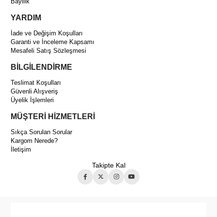
Bayilik
YARDIM
İade ve Değişim Koşulları
Garanti ve İnceleme Kapsamı
Mesafeli Satış Sözleşmesi
BİLGİLENDİRME
Teslimat Koşulları
Güvenli Alışveriş
Üyelik İşlemleri
MÜŞTERİ HİZMETLERİ
Sıkça Sorulan Sorular
Kargom Nerede?
İletişim
Takipte Kal