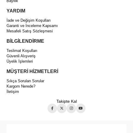
Bayilik
YARDIM
İade ve Değişim Koşulları
Garanti ve İnceleme Kapsamı
Mesafeli Satış Sözleşmesi
BİLGİLENDİRME
Teslimat Koşulları
Güvenli Alışveriş
Üyelik İşlemleri
MÜŞTERİ HİZMETLERİ
Sıkça Sorulan Sorular
Kargom Nerede?
İletişim
Takipte Kal