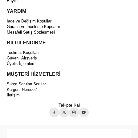
Bayilik
YARDIM
İade ve Değişim Koşulları
Garanti ve İnceleme Kapsamı
Mesafeli Satış Sözleşmesi
BİLGİLENDİRME
Teslimat Koşulları
Güvenli Alışveriş
Üyelik İşlemleri
MÜŞTERİ HİZMETLERİ
Sıkça Sorulan Sorular
Kargom Nerede?
İletişim
Takipte Kal