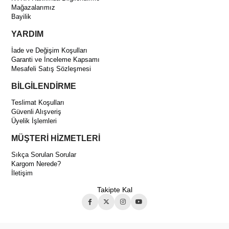
Mağazalarımız
Bayilik
YARDIM
İade ve Değişim Koşulları
Garanti ve İnceleme Kapsamı
Mesafeli Satış Sözleşmesi
BİLGİLENDİRME
Teslimat Koşulları
Güvenli Alışveriş
Üyelik İşlemleri
MÜŞTERİ HİZMETLERİ
Sıkça Sorulan Sorular
Kargom Nerede?
İletişim
Takipte Kal