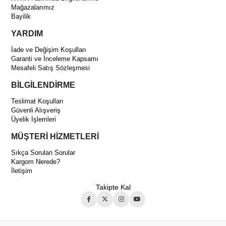
Mağazalarımız
Bayilik
YARDIM
İade ve Değişim Koşulları
Garanti ve İnceleme Kapsamı
Mesafeli Satış Sözleşmesi
BİLGİLENDİRME
Teslimat Koşulları
Güvenli Alışveriş
Üyelik İşlemleri
MÜŞTERİ HİZMETLERİ
Sıkça Sorulan Sorular
Kargom Nerede?
İletişim
Takipte Kal