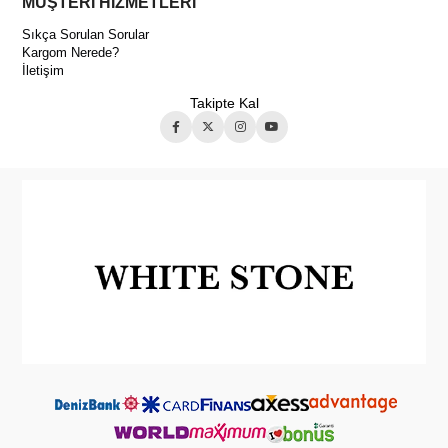
MÜŞTERİ HİZMETLERİ
Sıkça Sorulan Sorular
Kargom Nerede?
İletişim
Takipte Kal