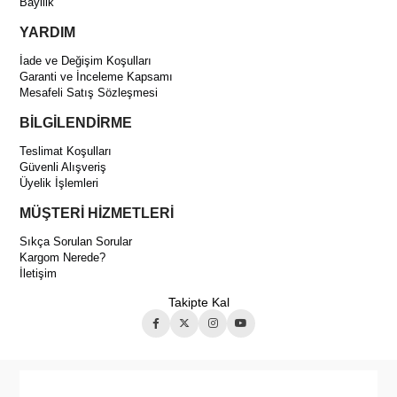
Bayilik
YARDIM
İade ve Değişim Koşulları
Garanti ve İnceleme Kapsamı
Mesafeli Satış Sözleşmesi
BİLGİLENDİRME
Teslimat Koşulları
Güvenli Alışveriş
Üyelik İşlemleri
MÜŞTERİ HİZMETLERİ
Sıkça Sorulan Sorular
Kargom Nerede?
İletişim
Takipte Kal