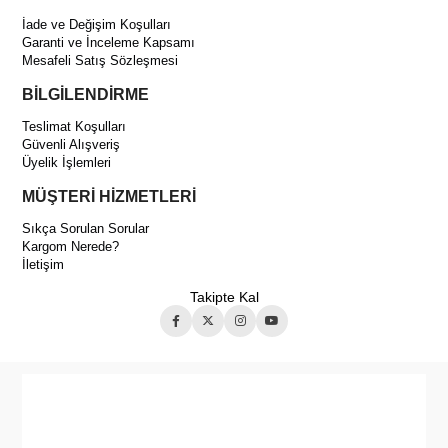
İade ve Değişim Koşulları
Garanti ve İnceleme Kapsamı
Mesafeli Satış Sözleşmesi
BİLGİLENDİRME
Teslimat Koşulları
Güvenli Alışveriş
Üyelik İşlemleri
MÜŞTERİ HİZMETLERİ
Sıkça Sorulan Sorular
Kargom Nerede?
İletişim
Takipte Kal