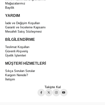
Mağazalarımız
Bayilik
YARDIM
İade ve Değişim Koşulları
Garanti ve İnceleme Kapsamı
Mesafeli Satış Sözleşmesi
BİLGİLENDİRME
Teslimat Koşulları
Güvenli Alışveriş
Üyelik İşlemleri
MÜŞTERİ HİZMETLERİ
Sıkça Sorulan Sorular
Kargom Nerede?
İletişim
Takipte Kal