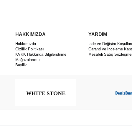
HAKKIMIZDA
YARDIM
Hakkımızda
İade ve Değişim Koşullar
Gizlilik Politikası
Garanti ve İnceleme Kap
KVKK Hakkında Bilgilendirme
Mesafeli Satış Sözleşme
Mağazalarımız
Bayilik