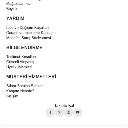
Mağazalarımız
Bayilik
YARDIM
İade ve Değişim Koşulları
Garanti ve İnceleme Kapsamı
Mesafeli Satış Sözleşmesi
BİLGİLENDİRME
Teslimat Koşulları
Güvenli Alışveriş
Üyelik İşlemleri
MÜŞTERİ HİZMETLERİ
Sıkça Sorulan Sorular
Kargom Nerede?
İletişim
Takipte Kal