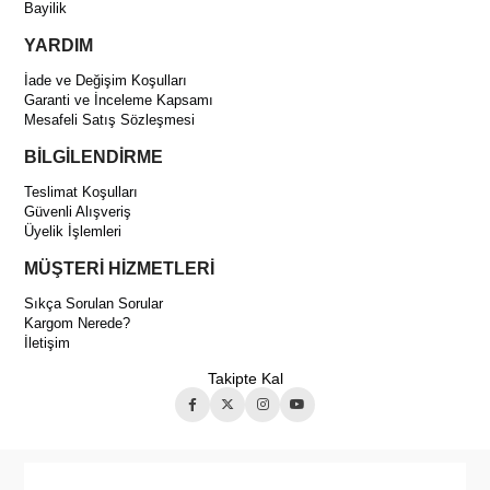
Bayilik
YARDIM
İade ve Değişim Koşulları
Garanti ve İnceleme Kapsamı
Mesafeli Satış Sözleşmesi
BİLGİLENDİRME
Teslimat Koşulları
Güvenli Alışveriş
Üyelik İşlemleri
MÜŞTERİ HİZMETLERİ
Sıkça Sorulan Sorular
Kargom Nerede?
İletişim
Takipte Kal