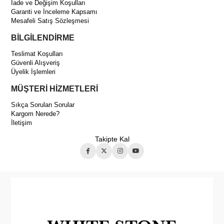
İade ve Değişim Koşulları
Garanti ve İnceleme Kapsamı
Mesafeli Satış Sözleşmesi
BİLGİLENDİRME
Teslimat Koşulları
Güvenli Alışveriş
Üyelik İşlemleri
MÜŞTERİ HİZMETLERİ
Sıkça Sorulan Sorular
Kargom Nerede?
İletişim
Takipte Kal